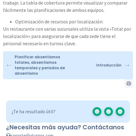
trabajo. La tabla de cobertura permite visualizar y comparar
fácilmente las planificaciones de ambos equipos.
Optimización de recursos por localización:
Un restaurante con varias sucursales utiliza la vista «Total por
localización» para asegurarse de que cada sede tiene el
personal necesario en turnos clave.
Planificar absentismos
totales, absentismos
Introducción
temporales y periodos de
absentismo
¿Te ha resultado útil?
¿Necesitas más ayuda? Contáctanos
soporte@aturnos.com