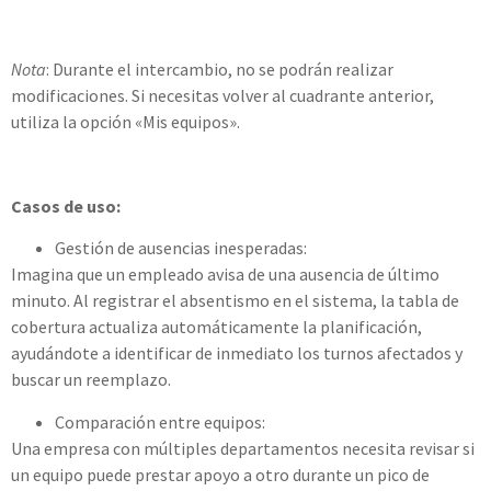
Nota
: Durante el intercambio, no se podrán realizar
modificaciones. Si necesitas volver al cuadrante anterior,
utiliza la opción «Mis equipos».
Casos de uso:
Gestión de ausencias inesperadas:
Imagina que un empleado avisa de una ausencia de último
minuto. Al registrar el absentismo en el sistema, la tabla de
cobertura actualiza automáticamente la planificación,
ayudándote a identificar de inmediato los turnos afectados y
buscar un reemplazo.
Comparación entre equipos:
Una empresa con múltiples departamentos necesita revisar si
un equipo puede prestar apoyo a otro durante un pico de