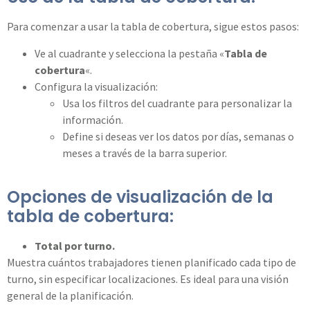
Para comenzar a usar la tabla de cobertura, sigue estos pasos:
Ve al cuadrante y selecciona la pestaña «
Tabla de
cobertura
«.
Configura la visualización:
Usa los filtros del cuadrante para personalizar la
información.
Define si deseas ver los datos por días, semanas o
meses a través de la barra superior.
Opciones de visualización de la
tabla de cobertura:
Total por turno.
Muestra cuántos trabajadores tienen planificado cada tipo de
turno, sin especificar localizaciones. Es ideal para una visión
general de la planificación.