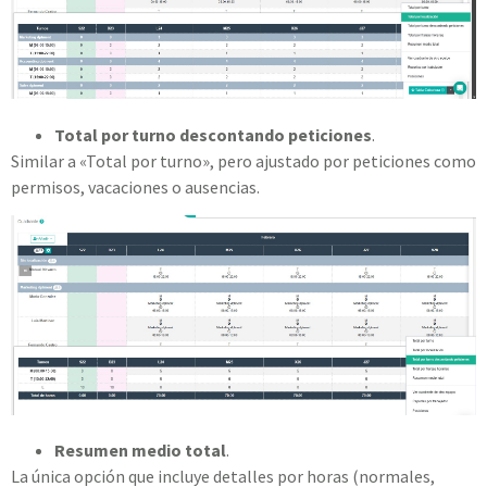
Total por turno descontando peticiones
.
Similar a «Total por turno», pero ajustado por peticiones como
permisos, vacaciones o ausencias.
Resumen medio total
.
La única opción que incluye detalles por horas (normales,