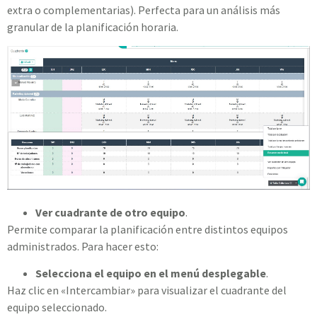
extra o complementarias). Perfecta para un análisis más
granular de la planificación horaria.
Ver cuadrante de otro equipo
.
Permite comparar la planificación entre distintos equipos
administrados. Para hacer esto:
Selecciona el equipo en el menú desplegable
.
Haz clic en «Intercambiar» para visualizar el cuadrante del
equipo seleccionado.