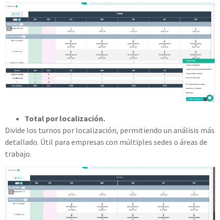
Total por localización.
Divide los turnos por localización, permitiendo un análisis más
detallado. Útil para empresas con múltiples sedes o áreas de
trabajo.