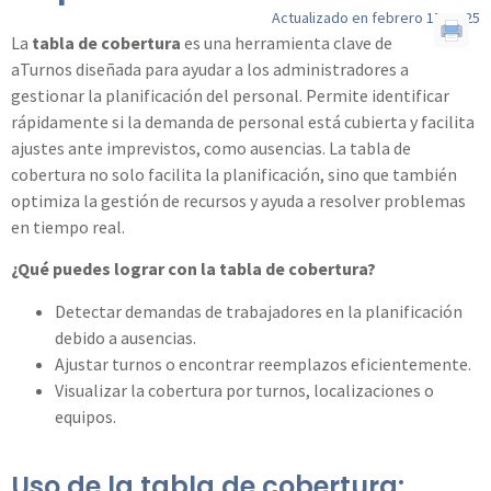
Actualizado en febrero 17, 2025
La
tabla de cobertura
es una herramienta clave de
aTurnos diseñada para ayudar a los administradores a
gestionar la planificación del personal. Permite identificar
rápidamente si la demanda de personal está cubierta y facilita
ajustes ante imprevistos, como ausencias. La tabla de
cobertura no solo facilita la planificación, sino que también
optimiza la gestión de recursos y ayuda a resolver problemas
en tiempo real.
¿Qué puedes lograr con la tabla de cobertura?
Detectar demandas de trabajadores en la planificación
debido a ausencias.
Ajustar turnos o encontrar reemplazos eficientemente.
Visualizar la cobertura por turnos, localizaciones o
equipos.
Uso de la tabla de cobertura: