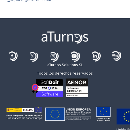
aTurnos Solutions SL
Todos los derechos reservados