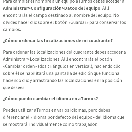
Para cambiar el nombre a un equipo aTurnos debes acceder a
Administrar>Configuración>Datos del equipo
. Allí
encontrarás el campo destinado al nombre del equipo. No
olvides hacer clic sobre el botón «Guardar» para conservar los
cambios.
¿Cómo ordenar las localizaciones de mi cuadrante?
Para ordenar las localizaciones del cuadrante debes acceder a
Administrar>Localizaciones. Allí encontrarás el botón
«Cambiar orden» (dos triángulos en vertical), haciendo clic
sobre él se habilitará una pantalla de edición que funciona
haciendo clic y arrastrando las localizaciones en la posición
que desees.
¿Cómo puedo cambiar el idioma en aTurnos?
Puedes utilizar aTurnos en varios idiomas, pero debes
diferenciar el «Idioma por defecto del equipo» del idioma que
se mostrará individualmente como trabajador.