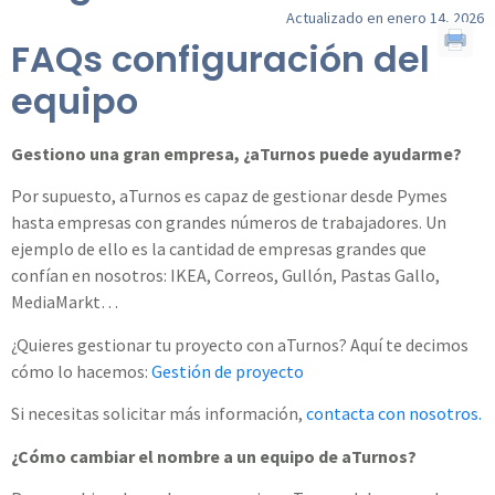
Actualizado en enero 14, 2026
FAQs configuración del
equipo
Gestiono una gran empresa, ¿aTurnos puede ayudarme?
Por supuesto, aTurnos es capaz de gestionar desde Pymes
hasta empresas con grandes números de trabajadores. Un
ejemplo de ello es la cantidad de empresas grandes que
confían en nosotros: IKEA, Correos, Gullón, Pastas Gallo,
MediaMarkt…
¿Quieres gestionar tu proyecto con aTurnos? Aquí te decimos
cómo lo hacemos:
Gestión de proyecto
Si necesitas solicitar más información,
contacta con nosotros.
¿Cómo cambiar el nombre a un equipo de aTurnos?