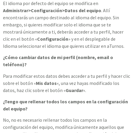
El idioma por defecto del equipo se modifica en
Administrar>Configuración>Datos del equipo
. Allí
encontrarás un campo destinado al idioma del equipo. Sin
embargo, si quieres modificar solo el idioma que se te
mostrará únicamente a ti, deberás acceder a tu perfil, hacer
clic en el botón «
Configuración
» y en el desplegable de
Idioma seleccionar el idioma que quieres utilizar en aTurnos.
¿Cómo cambiar datos de mi perfil (nombre, email o
teléfono)?
Para modificar estos datos debes acceder a tu perfil y hacer clic
sobre el botón «
Mis datos
«, una vez hayas modificado los
datos, haz clic sobre el botón «
Guardar
«.
¿Tengo que rellenar todos los campos en la configuración
del equipo?
No, no es necesario rellenar todos los campos en la
configuración del equipo, modifica únicamente aquellos que