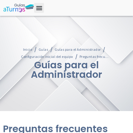
Inicio
Guías
Guías para el Administrador
Configuración inicial del equipo
Preguntas frecuentes
Guías para el
Administrador
Preguntas frecuentes