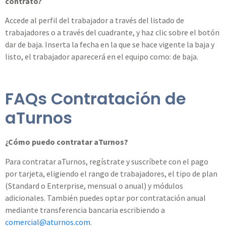
contrato?
Accede al perfil del trabajador a través del listado de
trabajadores o a través del cuadrante, y haz clic sobre el botón
dar de baja. Inserta la fecha en la que se hace vigente la baja y
listo, el trabajador aparecerá en el equipo como: de baja.
FAQs Contratación de
aTurnos
¿Cómo puedo contratar aTurnos?
Para contratar aTurnos, regístrate y suscríbete con el pago
por tarjeta, eligiendo el rango de trabajadores, el tipo de plan
(Standard o Enterprise, mensual o anual) y módulos
adicionales. También puedes optar por contratación anual
mediante transferencia bancaria escribiendo a
comercial@aturnos.com
.