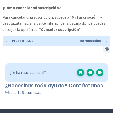
¿Cómo cancelar mi suscripción?
Para cancelar una suscripción, accede a “
Mi Suscripción
” y
desplázate hacia la parte inferior de la página donde puedes
escoger la opción de: “
Cancelar suscripción
”
Prueba FAQS
Introducción
¿Te ha resultado útil?
¿Necesitas más ayuda? Contáctanos
soporte@aturnos.com