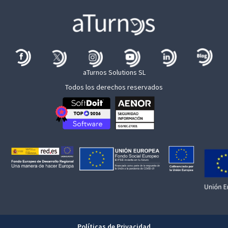
aTurnos Solutions SL
Todos los derechos reservados
Políticas de Privacidad