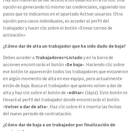
opción es generando tú mismo las credenciales, siguiendo los
pasos que te indicamos en el apartado Activar usuarios. Otra
opción para casos individuales, es acceder al perfil del
trabajador y hacer clic sobre el botón «Enviar correo de
activación»
¿Cómo dar de alta un trabajador que ha sido dado de baja?
Debes acceder a
Trabajadores>Listado
y en la barra de
acciones encontrarás el botón «
De baja
«. Haciendo clic sobre
ese botón te aparecerán todos los trabajadores que estuvieron
en algún momento de alta en ese equipo, pero actualmente
están de baja. Busca el trabajador que quieres volver a dar de
alta y haz clic sobre el botón de «
editar»
(lápiz). Este botón te
llevará al perfil del trabajador donde encontrarás el botón
«
Volver a dar de alta
«. Haz clic sobre él e inserta las fechas
del nuevo periodo de contratación.
¿Cómo dar de baja a un trabajador por finalización de