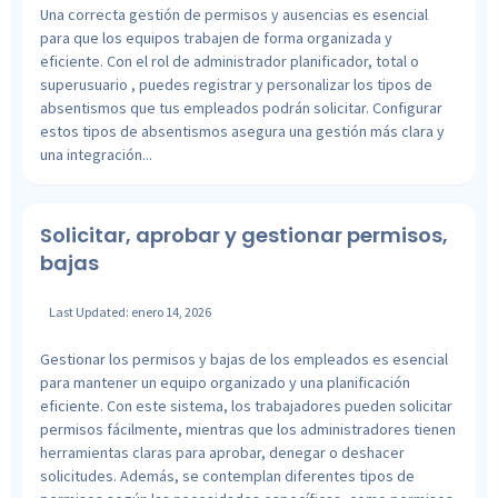
Una correcta gestión de permisos y ausencias es esencial
para que los equipos trabajen de forma organizada y
eficiente. Con el rol de administrador planificador, total o
superusuario , puedes registrar y personalizar los tipos de
absentismos que tus empleados podrán solicitar. Configurar
estos tipos de absentismos asegura una gestión más clara y
una integración...
Solicitar, aprobar y gestionar permisos,
bajas
Last Updated: enero 14, 2026
Gestionar los permisos y bajas de los empleados es esencial
para mantener un equipo organizado y una planificación
eficiente. Con este sistema, los trabajadores pueden solicitar
permisos fácilmente, mientras que los administradores tienen
herramientas claras para aprobar, denegar o deshacer
solicitudes. Además, se contemplan diferentes tipos de