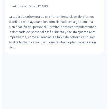
Last Updated: febrero 17, 2025
La tabla de cobertura es una herramienta clave de aTurnos
diseñada para ayudar a los administradores a gestionar la
planificación del personal. Permite identificar rápidamente si
la demanda de personal está cubierta y facilita ajustes ante
imprevistos, como ausencias. La tabla de cobertura no solo
facilita la planificación, sino que también optimiza la gestión
de...