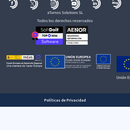
aTurnos Solutions SL
Todos los derechos reservados
Políticas de Privacidad