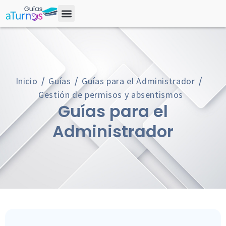
Inicio
Guías
Guías para el Administrador
Gestión de permisos y absentismos
Guías para el
Administrador