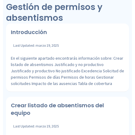
Gestión de permisos y
absentismos
Introducción
Last Updated: marzo 19, 2025
En el siguiente apartado encontrarás información sobre: Crear
listado de absentismos Justificado y no productivo
Justificado y productivo No justificado Excedencia Solicitud de
permisos Permisos de días Permisos de horas Gestionar
solicitudes Impacto de las ausencias Tabla de cobertura
Crear listado de absentismos del
equipo
Last Updated: marzo 19, 2025