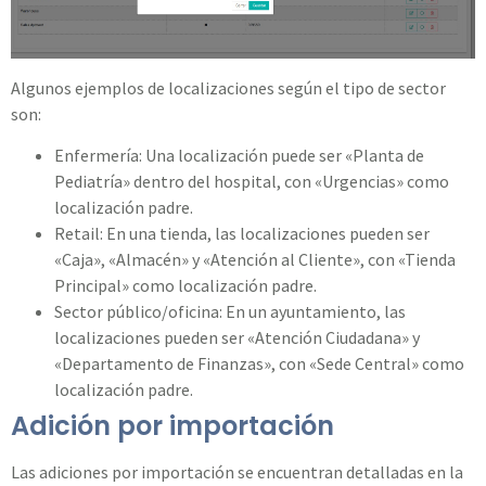
Algunos ejemplos de localizaciones según el tipo de sector
son:
Enfermería: Una localización puede ser «Planta de
Pediatría» dentro del hospital, con «Urgencias» como
localización padre.
Retail: En una tienda, las localizaciones pueden ser
«Caja», «Almacén» y «Atención al Cliente», con «Tienda
Principal» como localización padre.
Sector público/oficina: En un ayuntamiento, las
localizaciones pueden ser «Atención Ciudadana» y
«Departamento de Finanzas», con «Sede Central» como
localización padre.
Adición por importación
Las adiciones por importación se encuentran detalladas en la