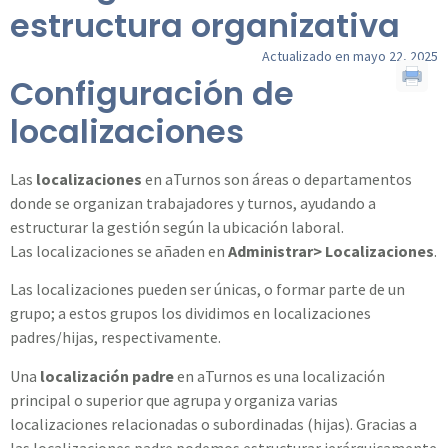
estructura organizativa
Actualizado en mayo 22, 2025
Configuración de
localizaciones
Las
localizaciones
en aTurnos son áreas o departamentos
donde se organizan trabajadores y turnos, ayudando a
estructurar la gestión según la ubicación laboral.
Las localizaciones se añaden en
Administrar> Localizaciones
.
Las localizaciones pueden ser únicas, o formar parte de un
grupo; a estos grupos los dividimos en localizaciones
padres/hijas, respectivamente.
Una
localización padre
en aTurnos es una localización
principal o superior que agrupa y organiza varias
localizaciones relacionadas o subordinadas (hijas). Gracias a
las localizaciones padre podemos estructurar jerárquicamente