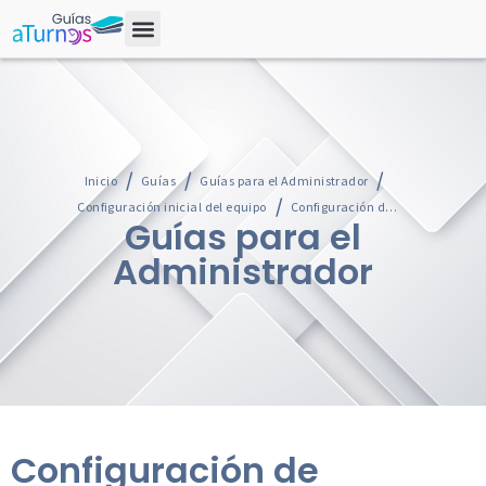
Inicio
Guías
Guías para el Administrador
Configuración inicial del equipo
Configuración de estructura organizativa
Guías para el
Administrador
Configuración de