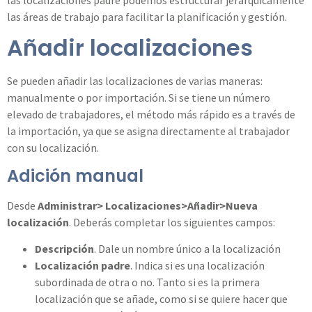
las áreas de trabajo para facilitar la planificación y gestión.
Añadir localizaciones
Se pueden añadir las localizaciones de varias maneras:
manualmente o por importación. Si se tiene un número
elevado de trabajadores, el método más rápido es a través de
la importación, ya que se asigna directamente al trabajador
con su localización.
Adición manual
Desde
Administrar> Localizaciones>Añadir>Nueva
localización
. Deberás completar los siguientes campos:
Descripción
. Dale un nombre único a la localización
Localización padre
. Indica si es una localización
subordinada de otra o no. Tanto si es la primera
localización que se añade, como si se quiere hacer que