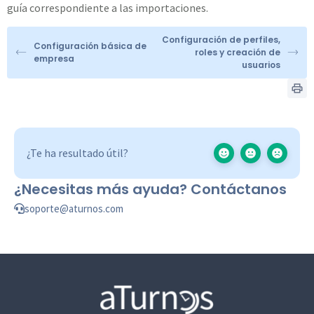
guía correspondiente a las importaciones.
Configuración de perfiles,
Configuración básica de
roles y creación de
empresa
usuarios
¿Te ha resultado útil?
¿Necesitas más ayuda? Contáctanos
soporte@aturnos.com