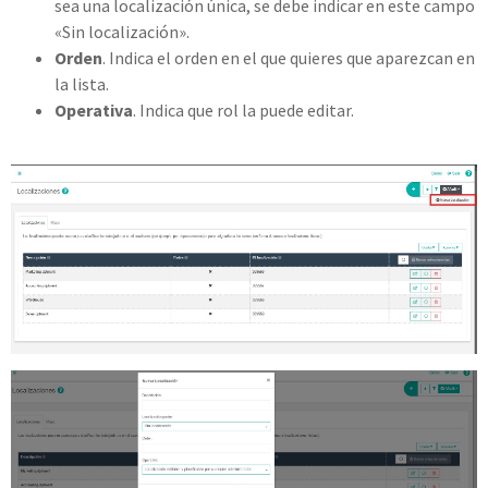
sea una localización única, se debe indicar en este campo
«Sin localización».
Orden
. Indica el orden en el que quieres que aparezcan en
la lista.
Operativa
. Indica que rol la puede editar.