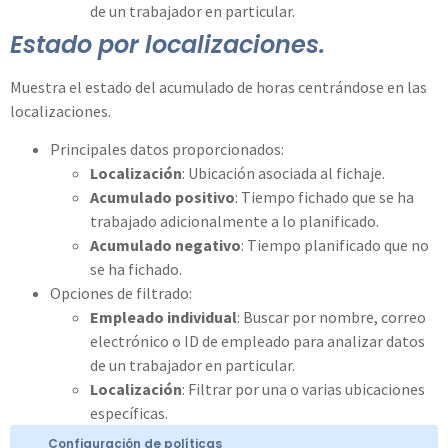
de un trabajador en particular.
Estado por localizaciones.
Muestra el estado del acumulado de horas centrándose en las
localizaciones.
Principales datos proporcionados:
Localización
: Ubicación asociada al fichaje.
Acumulado positivo
: Tiempo fichado que se ha
trabajado adicionalmente a lo planificado.
Acumulado negativo
: Tiempo planificado que no
se ha fichado.
Opciones de filtrado:
Empleado individual
: Buscar por nombre, correo
electrónico o ID de empleado para analizar datos
de un trabajador en particular.
Localización
: Filtrar por una o varias ubicaciones
específicas.
Configuración de políticas