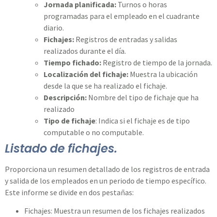
Jornada planificada:
Turnos o horas
programadas para el empleado en el cuadrante
diario.
Fichajes:
Registros de entradas y salidas
realizados durante el día.
Tiempo fichado:
Registro de tiempo de la jornada.
Localización del fichaje:
Muestra la ubicación
desde la que se ha realizado el fichaje.
Descripción:
Nombre del tipo de fichaje que ha
realizado
Tipo de fichaje
: Indica si el fichaje es de tipo
computable o no computable.
Listado de fichajes.
Proporciona un resumen detallado de los registros de entrada
y salida de los empleados en un periodo de tiempo específico.
Este informe se divide en dos pestañas:
Fichajes: Muestra un resumen de los fichajes realizados