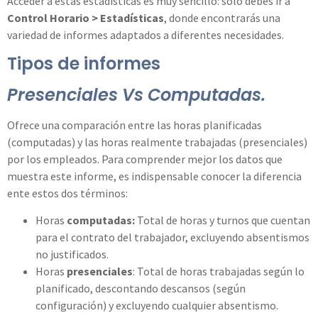
Acceder a estas estadísticas es muy sencillo: solo debes ir a
Control Horario > Estadísticas
, donde encontrarás una
variedad de informes adaptados a diferentes necesidades.
Tipos de informes
Presenciales Vs Computadas.
Ofrece una comparación entre las horas planificadas
(computadas) y las horas realmente trabajadas (presenciales)
por los empleados. Para comprender mejor los datos que
muestra este informe, es indispensable conocer la diferencia
ente estos dos términos:
Horas
computadas:
Total de horas y turnos que cuentan
para el contrato del trabajador, excluyendo absentismos
no justificados.
Horas
presenciales
: Total de horas trabajadas según lo
planificado, descontando descansos (según
configuración) y excluyendo cualquier absentismo.