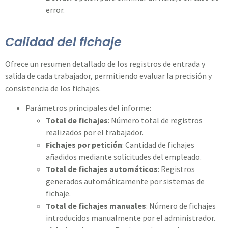
error.
Calidad del fichaje
Ofrece un resumen detallado de los registros de entrada y
salida de cada trabajador, permitiendo evaluar la precisión y
consistencia de los fichajes.
Parámetros principales del informe:
Total de fichajes
: Número total de registros
realizados por el trabajador.
Fichajes por petición
: Cantidad de fichajes
añadidos mediante solicitudes del empleado.
Total de fichajes automáticos
: Registros
generados automáticamente por sistemas de
fichaje.
Total de fichajes manuales
: Número de fichajes
introducidos manualmente por el administrador.