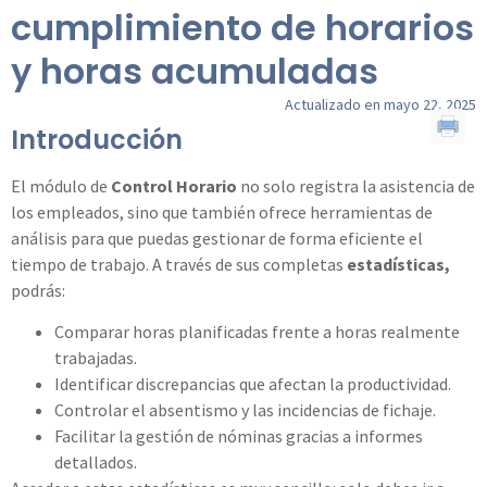
cumplimiento de horarios
y horas acumuladas
Actualizado en mayo 22, 2025
Introducción
El módulo de
Control Horario
no solo registra la asistencia de
los empleados, sino que también ofrece herramientas de
análisis para que puedas gestionar de forma eficiente el
tiempo de trabajo. A través de sus completas
estadísticas,
podrás:
Comparar horas planificadas frente a horas realmente
trabajadas.
Identificar discrepancias que afectan la productividad.
Controlar el absentismo y las incidencias de fichaje.
Facilitar la gestión de nóminas gracias a informes
detallados.