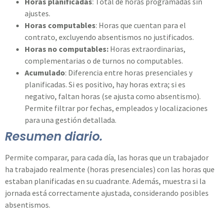
Horas planificadas
: Total de horas programadas sin
ajustes.
Horas computables
: Horas que cuentan para el
contrato, excluyendo absentismos no justificados.
Horas no computables:
Horas extraordinarias,
complementarias o de turnos no computables.
Acumulado
: Diferencia entre horas presenciales y
planificadas. Si es positivo, hay horas extra; si es
negativo, faltan horas (se ajusta como absentismo).
Permite filtrar por fechas, empleados y localizaciones
para una gestión detallada.
Resumen diario.
Permite comparar, para cada día, las horas que un trabajador
ha trabajado realmente (horas presenciales) con las horas que
estaban planificadas en su cuadrante. Además, muestra si la
jornada está correctamente ajustada, considerando posibles
absentismos.