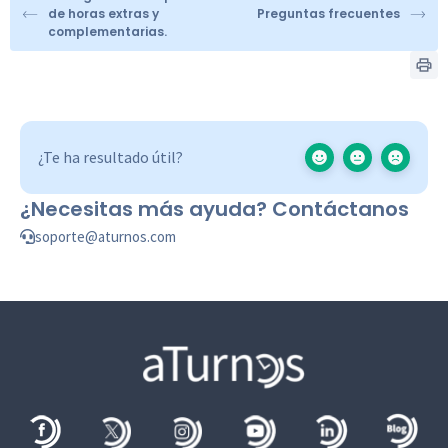
de horas extras y
Preguntas frecuentes
complementarias.
¿Te ha resultado útil?
¿Necesitas más ayuda? Contáctanos
soporte@aturnos.com