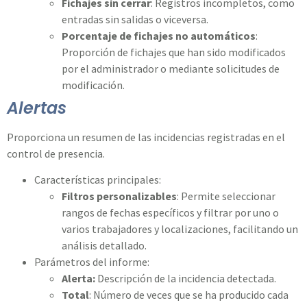
Fichajes sin cerrar
: Registros incompletos, como
entradas sin salidas o viceversa.
Porcentaje de fichajes no automáticos
:
Proporción de fichajes que han sido modificados
por el administrador o mediante solicitudes de
modificación.
Alertas
Proporciona un resumen de las incidencias registradas en el
control de presencia.
Características principales:
Filtros personalizables
: Permite seleccionar
rangos de fechas específicos y filtrar por uno o
varios trabajadores y localizaciones, facilitando un
análisis detallado.
Parámetros del informe:
Alerta:
Descripción de la incidencia detectada.
Total
: Número de veces que se ha producido cada