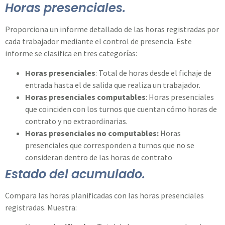
Horas presenciales.
Proporciona un informe detallado de las horas registradas por
cada trabajador mediante el control de presencia. Este
informe se clasifica en tres categorías:
Horas presenciales
: Total de horas desde el fichaje de
entrada hasta el de salida que realiza un trabajador.
Horas presenciales computables
: Horas presenciales
que coinciden con los turnos que cuentan cómo horas de
contrato y no extraordinarias.
Horas presenciales no computables:
Horas
presenciales que corresponden a turnos que no se
consideran dentro de las horas de contrato
Estado del acumulado.
Compara las horas planificadas con las horas presenciales
registradas. Muestra: