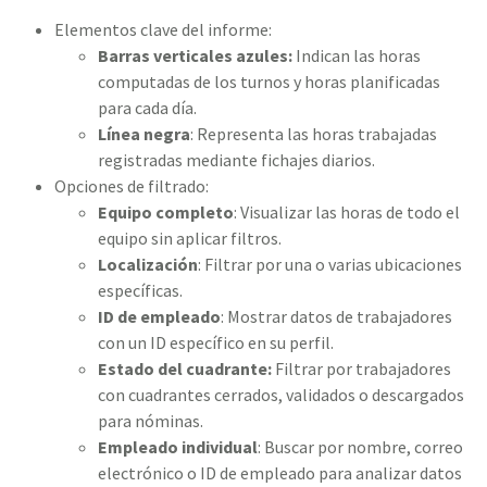
Elementos clave del informe:
Barras verticales azules:
Indican las horas
computadas de los turnos y horas planificadas
para cada día.
Línea negra
: Representa las horas trabajadas
registradas mediante fichajes diarios.
Opciones de filtrado:
Equipo completo
: Visualizar las horas de todo el
equipo sin aplicar filtros.
Localización
: Filtrar por una o varias ubicaciones
específicas.
ID de empleado
: Mostrar datos de trabajadores
con un ID específico en su perfil.
Estado del
cuadrante:
Filtrar por trabajadores
con cuadrantes cerrados, validados o descargados
para nóminas.
Empleado individual
: Buscar por nombre, correo
electrónico o ID de empleado para analizar datos