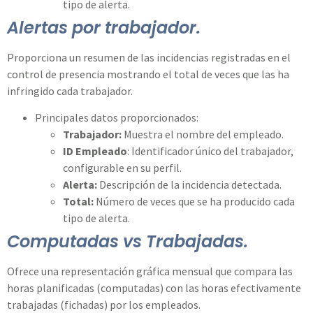
tipo de alerta.
Alertas por trabajador.
Proporciona un resumen de las incidencias registradas en el
control de presencia mostrando el total de veces que las ha
infringido cada trabajador.
Principales datos proporcionados:
Trabajador:
Muestra el nombre del empleado.
ID Empleado
: Identificador único del trabajador,
configurable en su perfil.
Alerta:
Descripción de la incidencia detectada.
Total:
Número de veces que se ha producido cada
tipo de alerta.
Computadas vs Trabajadas.
Ofrece una representación gráfica mensual que compara las
horas planificadas (computadas) con las horas efectivamente
trabajadas (fichadas) por los empleados.