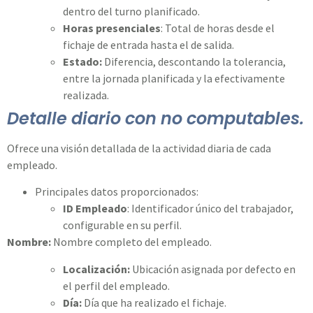
dentro del turno planificado.
Horas presenciales
: Total de horas desde el
fichaje de entrada hasta el de salida.
Estado:
Diferencia, descontando la tolerancia,
entre la jornada planificada y la efectivamente
realizada.
Detalle diario con no computables.
Ofrece una visión detallada de la actividad diaria de cada
empleado.
Principales datos proporcionados:
ID Empleado
: Identificador único del trabajador,
configurable en su perfil.
Nombre:
Nombre completo del empleado.
Localización:
Ubicación asignada por defecto en
el perfil del empleado.
Día:
Día que ha realizado el fichaje.