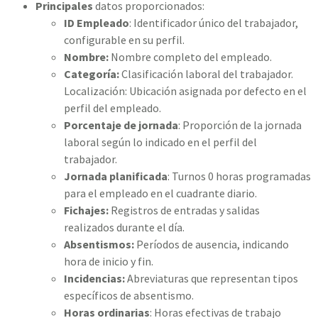
Principales
datos proporcionados:
ID Empleado
: Identificador único del trabajador,
configurable en su perfil.
Nombre:
Nombre completo del empleado.
Categoría:
Clasificación laboral del trabajador.
Localización: Ubicación asignada por defecto en el
perfil del empleado.
Porcentaje de jornada
: Proporción de la jornada
laboral según lo indicado en el perfil del
trabajador.
Jornada planificada
: Turnos 0 horas programadas
para el empleado en el cuadrante diario.
Fichajes:
Registros de entradas y salidas
realizados durante el día.
Absentismos:
Períodos de ausencia, indicando
hora de inicio y fin.
Incidencias:
Abreviaturas que representan tipos
específicos de absentismo.
Horas ordinarias
: Horas efectivas de trabajo