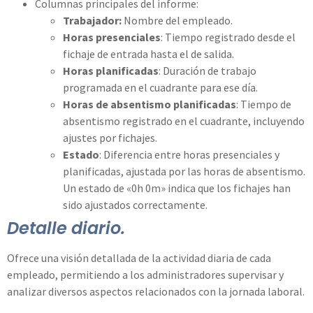
Columnas principales del informe:
Trabajador:
Nombre del empleado.
Horas presenciales
: Tiempo registrado desde el
fichaje de entrada hasta el de salida.
Horas planificadas
: Duración de trabajo
programada en el cuadrante para ese día.
Horas de absentismo planificadas
: Tiempo de
absentismo registrado en el cuadrante, incluyendo
ajustes por fichajes.
Estado
: Diferencia entre horas presenciales y
planificadas, ajustada por las horas de absentismo.
Un estado de «0h 0m» indica que los fichajes han
sido ajustados correctamente.
Detalle diario.
Ofrece una visión detallada de la actividad diaria de cada
empleado, permitiendo a los administradores supervisar y
analizar diversos aspectos relacionados con la jornada laboral.