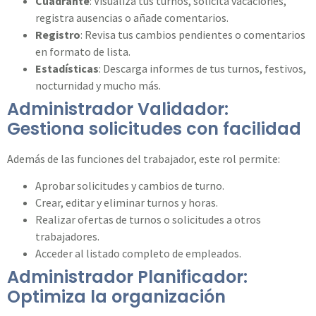
Cuadrante
: Visualiza tus turnos, solicita vacaciones,
registra ausencias o añade comentarios.
Registro
: Revisa tus cambios pendientes o comentarios
en formato de lista.
Estadísticas
: Descarga informes de tus turnos, festivos,
nocturnidad y mucho más.
Administrador Validador:
Gestiona solicitudes con facilidad
Además de las funciones del trabajador, este rol permite:
Aprobar solicitudes y cambios de turno.
Crear, editar y eliminar turnos y horas.
Realizar ofertas de turnos o solicitudes a otros
trabajadores.
Acceder al listado completo de empleados.
Administrador Planificador:
Optimiza la organización