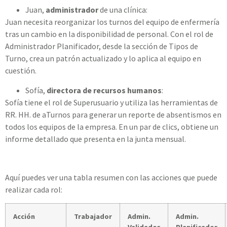
Juan,
administrador
de una clínica:
Juan necesita reorganizar los turnos del equipo de enfermería
tras un cambio en la disponibilidad de personal. Con el rol de
Administrador Planificador, desde la sección de Tipos de
Turno, crea un patrón actualizado y lo aplica al equipo en
cuestión.
Sofía,
directora de recursos humanos
:
Sofía tiene el rol de Superusuario y utiliza las herramientas de
RR. HH. de aTurnos para generar un reporte de absentismos en
todos los equipos de la empresa. En un par de clics, obtiene un
informe detallado que presenta en la junta mensual.
Aquí puedes ver una tabla resumen con las acciones que puede
realizar cada rol:
Acción
Trabajador
Admin.
Admin.
Validador
Planificador