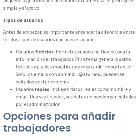
pequeño o gestionando una plantilla numerosa, el proceso es
simple y efectivo
Tipos de usuarios
Antes de empezar, es importante entender la diferencia entre
los dos tipos de usuarios que puedes añadir:
Usuarios
ficticios
: Perfectos cuando no tienes toda la
información del trabajador. El sistema generará datos
ficticios y puedes modificarlos más tarde. Importante:
Solo los emails con dominio «@aturnos» pueden ser
editados posteriormente.
Usuarios
reales
: Incluyen datos reales como nombre y
email. Una vez creados, sus datos no pueden ser editados
por el administrador.
Opciones para añadir
trabajadores