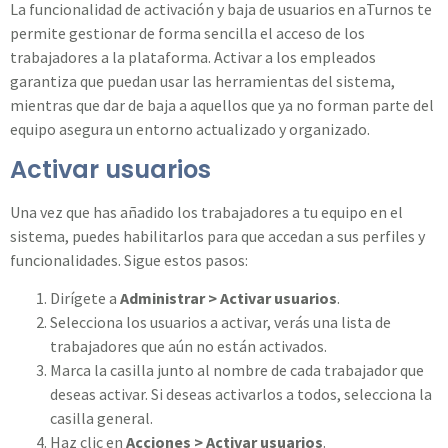
La funcionalidad de activación y baja de usuarios en aTurnos te
permite gestionar de forma sencilla el acceso de los
trabajadores a la plataforma. Activar a los empleados
garantiza que puedan usar las herramientas del sistema,
mientras que dar de baja a aquellos que ya no forman parte del
equipo asegura un entorno actualizado y organizado.
Activar usuarios
Una vez que has añadido los trabajadores a tu equipo en el
sistema, puedes habilitarlos para que accedan a sus perfiles y
funcionalidades. Sigue estos pasos:
Dirígete a
Administrar > Activar usuarios
.
Selecciona los usuarios a activar, verás una lista de
trabajadores que aún no están activados.
Marca la casilla junto al nombre de cada trabajador que
deseas activar. Si deseas activarlos a todos, selecciona la
casilla general.
Haz clic en
Acciones > Activar usuarios
.