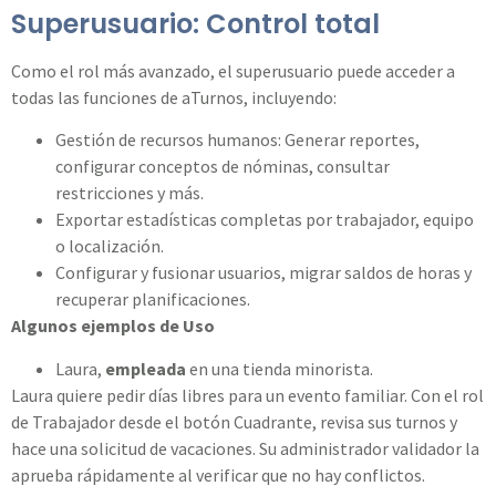
Superusuario: Control total
Como el rol más avanzado, el superusuario puede acceder a
todas las funciones de aTurnos, incluyendo:
Gestión de recursos humanos: Generar reportes,
configurar conceptos de nóminas, consultar
restricciones y más.
Exportar estadísticas completas por trabajador, equipo
o localización.
Configurar y fusionar usuarios, migrar saldos de horas y
recuperar planificaciones.
Algunos ejemplos de Uso
Laura,
empleada
en una tienda minorista.
Laura quiere pedir días libres para un evento familiar. Con el rol
de Trabajador desde el botón Cuadrante, revisa sus turnos y
hace una solicitud de vacaciones. Su administrador validador la
aprueba rápidamente al verificar que no hay conflictos.