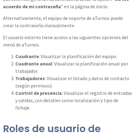
acuerdo de mi contraseña
” en la página de inicio.
Alternativamente, el equipo de soporte de aTurnos puede
crear la contraseña manualmente.
El usuario externo tiene acceso a las siguientes opciones del
menú de aTurnos.
Cuadrante
: Visualizar la planificación del equipo.
Cuadrante anual
: Visualizar la planificación anual por
trabajador.
Trabajadores
: Visualizar el listado y datos de contacto
(según permisos).
Control de presencia
: Visualizar el registro de entradas
y salidas, con detalles como localización y tipo de
fichaje.
Roles de usuario de