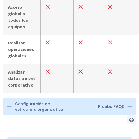
Acceso
global a
todos los
equipos
Realizar
operaciones
globales
Analizar
datos a nivel
corporativo
Configuración de
Prueba FAQS
estructura organizativa