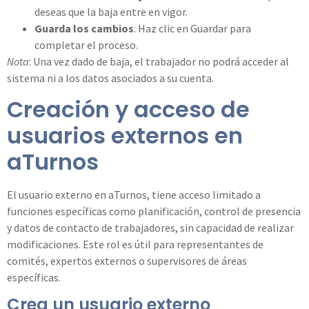
deseas que la baja entre en vigor.
Guarda los cambios
. Haz clic en Guardar para
completar el proceso.
Nota
: Una vez dado de baja, el trabajador no podrá acceder al
sistema ni a los datos asociados a su cuenta.
Creación y acceso de
usuarios externos en
aTurnos
El usuario externo en aTurnos, tiene acceso limitado a
funciones específicas como planificación, control de presencia
y datos de contacto de trabajadores, sin capacidad de realizar
modificaciones. Este rol es útil para representantes de
comités, expertos externos o supervisores de áreas
específicas.
Crea un usuario externo