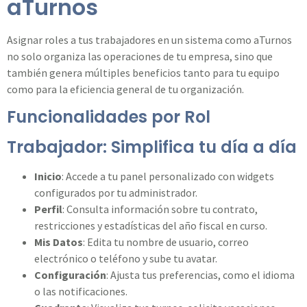
aTurnos
Asignar roles a tus trabajadores en un sistema como aTurnos
no solo organiza las operaciones de tu empresa, sino que
también genera múltiples beneficios tanto para tu equipo
como para la eficiencia general de tu organización.
Funcionalidades por Rol
Trabajador: Simplifica tu día a día
Inicio
: Accede a tu panel personalizado con widgets
configurados por tu administrador.
Perfil
: Consulta información sobre tu contrato,
restricciones y estadísticas del año fiscal en curso.
Mis Datos
: Edita tu nombre de usuario, correo
electrónico o teléfono y sube tu avatar.
Configuración
: Ajusta tus preferencias, como el idioma
o las notificaciones.