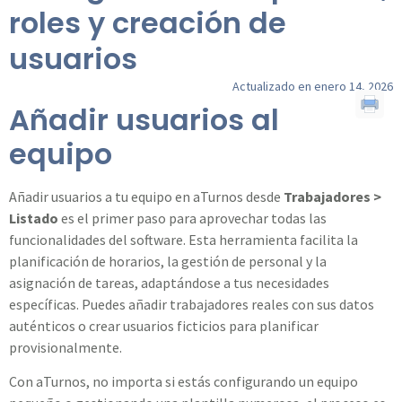
roles y creación de
usuarios
Actualizado en enero 14, 2026
Añadir usuarios al
equipo
Añadir usuarios a tu equipo en aTurnos desde
Trabajadores >
Listado
es el primer paso para aprovechar todas las
funcionalidades del software. Esta herramienta facilita la
planificación de horarios, la gestión de personal y la
asignación de tareas, adaptándose a tus necesidades
específicas. Puedes añadir trabajadores reales con sus datos
auténticos o crear usuarios ficticios para planificar
provisionalmente.
Con aTurnos, no importa si estás configurando un equipo