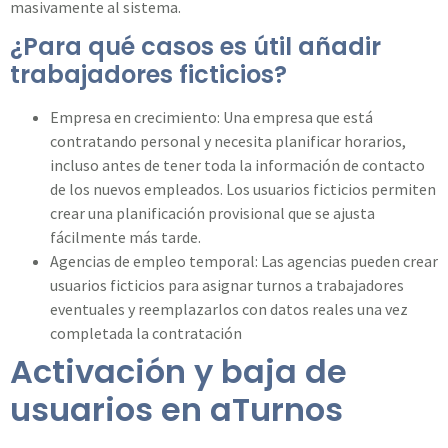
masivamente al sistema.
¿Para qué casos es útil añadir
trabajadores ficticios?
Empresa en crecimiento: Una empresa que está
contratando personal y necesita planificar horarios,
incluso antes de tener toda la información de contacto
de los nuevos empleados. Los usuarios ficticios permiten
crear una planificación provisional que se ajusta
fácilmente más tarde.
Agencias de empleo temporal: Las agencias pueden crear
usuarios ficticios para asignar turnos a trabajadores
eventuales y reemplazarlos con datos reales una vez
completada la contratación
Activación y baja de
usuarios en aTurnos