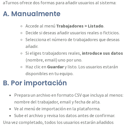
aTurnos ofrece dos formas para añadir usuarios al sistema:
A. Manualmente
Accede al menú
Trabajadores > Listado
.
Decide si deseas añadir usuarios reales o ficticios.
Selecciona el número de trabajadores que deseas
añadir.
Si eliges trabajadores reales,
introduce sus datos
(nombre, email) uno por uno.
Haz clic en
Guardar
y listo. Los usuarios estarán
disponibles en tu equipo.
B. Por importación
Prepara un archivo en formato CSV que incluya al menos:
nombre del trabajador, email y fecha de alta.
Ve al menú de importación en la plataforma.
Sube el archivo y revisa los datos antes de confirmar.
Una vez completado, todos los usuarios estarán añadidos