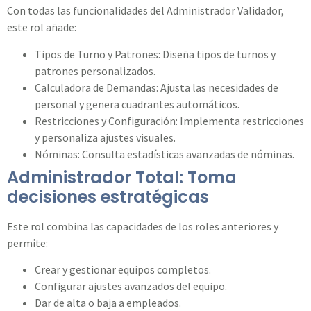
Con todas las funcionalidades del Administrador Validador,
este rol añade:
Tipos de Turno y Patrones: Diseña tipos de turnos y
patrones personalizados.
Calculadora de Demandas: Ajusta las necesidades de
personal y genera cuadrantes automáticos.
Restricciones y Configuración: Implementa restricciones
y personaliza ajustes visuales.
Nóminas: Consulta estadísticas avanzadas de nóminas.
Administrador Total: Toma
decisiones estratégicas
Este rol combina las capacidades de los roles anteriores y
permite:
Crear y gestionar equipos completos.
Configurar ajustes avanzados del equipo.
Dar de alta o baja a empleados.