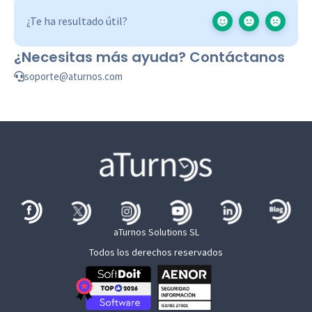
¿Te ha resultado útil?
¿Necesitas más ayuda? Contáctanos
soporte@aturnos.com
aTurnos Solutions SL
Todos los derechos reservados