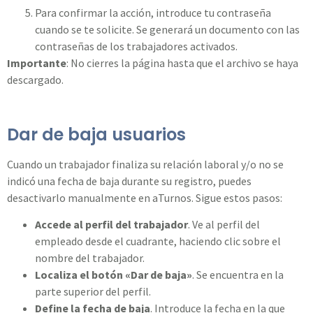
Para confirmar la acción, introduce tu contraseña
cuando se te solicite. Se generará un documento con las
contraseñas de los trabajadores activados.
Importante
: No cierres la página hasta que el archivo se haya
descargado.
Dar de baja usuarios
Cuando un trabajador finaliza su relación laboral y/o no se
indicó una fecha de baja durante su registro, puedes
desactivarlo manualmente en aTurnos. Sigue estos pasos:
Accede al perfil del trabajador
. Ve al perfil del
empleado desde el cuadrante, haciendo clic sobre el
nombre del trabajador.
Localiza el botón «Dar de baja»
. Se encuentra en la
parte superior del perfil.
Define la fecha de baja
. Introduce la fecha en la que